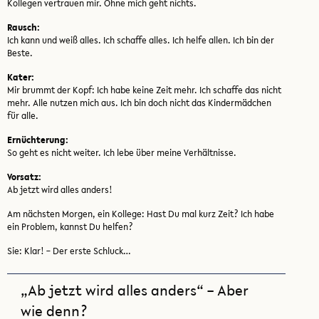
Kollegen vertrauen mir. Ohne mich geht nichts.
Rausch:
Ich kann und weiß alles. Ich schaffe alles. Ich helfe allen. Ich bin der
Beste.
Kater:
Mir brummt der Kopf: Ich habe keine Zeit mehr. Ich schaffe das nicht
mehr. Alle nutzen mich aus. Ich bin doch nicht das Kindermädchen
für alle.
Ernüchterung:
So geht es nicht weiter. Ich lebe über meine Verhältnisse.
Vorsatz:
Ab jetzt wird alles anders!
Am nächsten Morgen, ein Kollege: Hast Du mal kurz Zeit? Ich habe
ein Problem, kannst Du helfen?
Sie: Klar! – Der erste Schluck…
„Ab jetzt wird alles anders“ – Aber
wie denn?