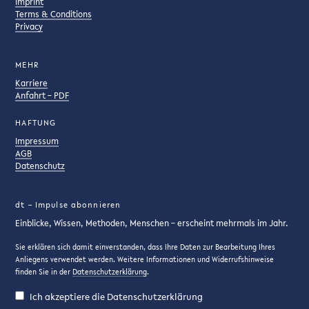
Imprint
Terms & Conditions
Privacy
MEHR
Karriere
Anfahrt – PDF
HAFTUNG
Impressum
AGB
Datenschutz
dt – Impulse abonnieren
Einblicke, Wissen, Methoden, Menschen – erscheint mehrmals im Jahr.
Sie erklären sich damit einverstanden, dass Ihre Daten zur Bearbeitung Ihres
Anliegens verwendet werden. Weitere Informationen und Widerrufshinweise
finden Sie in der
Datenschutzerklärung
.
Ich akzeptiere die Datenschutzerklärung