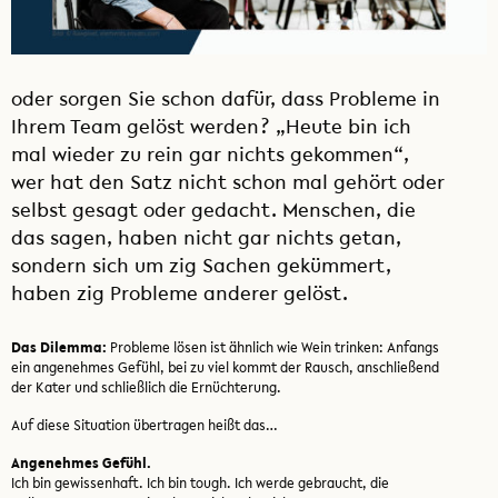
oder sorgen Sie schon dafür, dass Probleme in
Ihrem Team gelöst werden? „Heute bin ich
mal wieder zu rein gar nichts gekommen“,
wer hat den Satz nicht schon mal gehört oder
selbst gesagt oder gedacht. Menschen, die
das sagen, haben nicht gar nichts getan,
sondern sich um zig Sachen gekümmert,
haben zig Probleme anderer gelöst.
Das Dilemma:
Probleme lösen ist ähnlich wie Wein trinken: Anfangs
ein angenehmes Gefühl, bei zu viel kommt der Rausch, anschließend
der Kater und schließlich die Ernüchterung.
Auf diese Situation übertragen heißt das…
Angenehmes Gefühl.
Ich bin gewissenhaft. Ich bin tough. Ich werde gebraucht, die