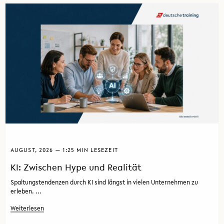
AUGUST, 2026 — 1:25 MIN LESEZEIT
KI: Zwischen Hype und Realität
Spaltungstendenzen durch KI sind längst in vielen Unternehmen zu
erleben. ...
Weiterlesen