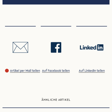
Artikel per Mail teilen
Auf Facebook teilen
Auf LinkedIn teilen
ÄHNLICHE ARTIKEL