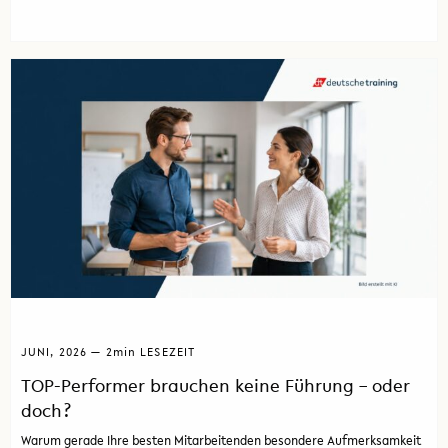
JUNI, 2026 — 2
min
LESEZEIT
TOP-Performer brauchen keine Führung – oder
doch?
Warum gerade Ihre besten Mitarbeitenden besondere Aufmerksamkeit