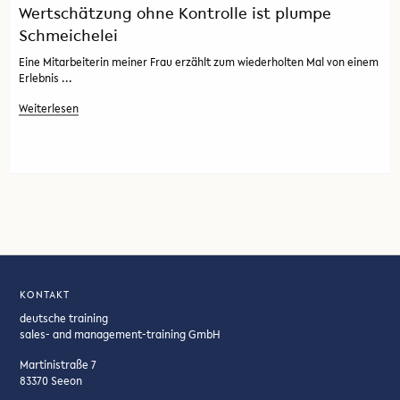
Wertschätzung ohne Kontrolle ist plumpe
Schmeichelei
Eine Mitarbeiterin meiner Frau erzählt zum wiederholten Mal von einem
Erlebnis ...
Weiterlesen
KONTAKT
deutsche training
sales- and management-training GmbH
Martinistraße 7
83370 Seeon