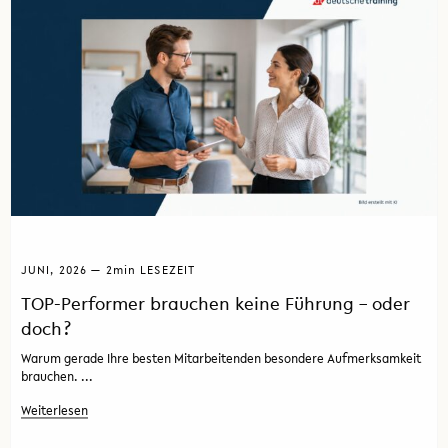
JUNI, 2026 — 2
min
LESEZEIT
TOP-Performer brauchen keine Führung – oder
doch?
Warum gerade Ihre besten Mitarbeitenden besondere Aufmerksamkeit
brauchen. ...
Weiterlesen