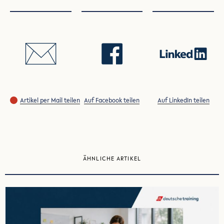
Artikel per Mail teilen
Auf Facebook teilen
Auf LinkedIn teilen
ÄHNLICHE ARTIKEL