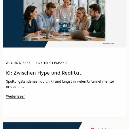
AUGUST, 2026 — 1:25 MIN LESEZEIT
KI: Zwischen Hype und Realität
Spaltungstendenzen durch KI sind längst in vielen Unternehmen zu
erleben. ...
Weiterlesen