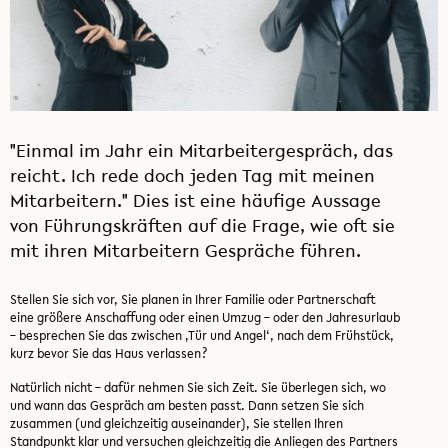
"Einmal im Jahr ein Mitarbeitergespräch, das
reicht. Ich rede doch jeden Tag mit meinen
Mitarbeitern." Dies ist eine häufige Aussage
von Führungskräften auf die Frage, wie oft sie
mit ihren Mitarbeitern Gespräche führen.
Stellen Sie sich vor, Sie planen in Ihrer Familie oder Partnerschaft
eine größere Anschaffung oder einen Umzug – oder den Jahresurlaub
– besprechen Sie das zwischen ‚Tür und Angel‘, nach dem Frühstück,
kurz bevor Sie das Haus verlassen?
Natürlich nicht – dafür nehmen Sie sich Zeit. Sie überlegen sich, wo
und wann das Gespräch am besten passt. Dann setzen Sie sich
zusammen (und gleichzeitig auseinander), Sie stellen Ihren
Standpunkt klar und versuchen gleichzeitig die Anliegen des Partners