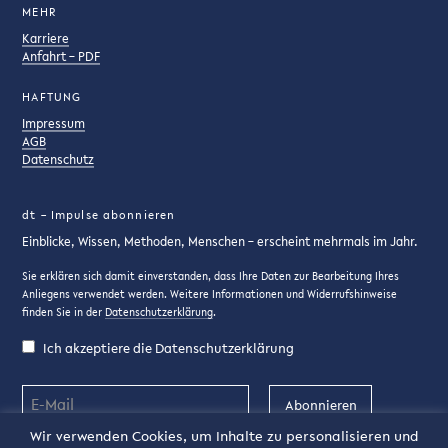
MEHR
Karriere
Anfahrt – PDF
HAFTUNG
Impressum
AGB
Datenschutz
dt – Impulse abonnieren
Einblicke, Wissen, Methoden, Menschen – erscheint mehrmals im Jahr.
Sie erklären sich damit einverstanden, dass Ihre Daten zur Bearbeitung Ihres
Anliegens verwendet werden. Weitere Informationen und Widerrufshinweise
finden Sie in der
Datenschutzerklärung
.
Ich akzeptiere die Datenschutzerklärung
Abonnieren
Wir verwenden Cookies, um Inhalte zu personalisieren und