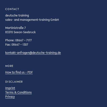
CONTACT
deutsche training
sales- and management-training GmbH
Martinistraße 7
83370 Seeon-Seebruck
Phone: 08667 – 7177
Fax: 08667 – 1307
kontakt-anfragen@deutsche-training.de
MORE
How to find us – PDF
DISCLAIMER
Imprint
Terms & Conditions
Privacy