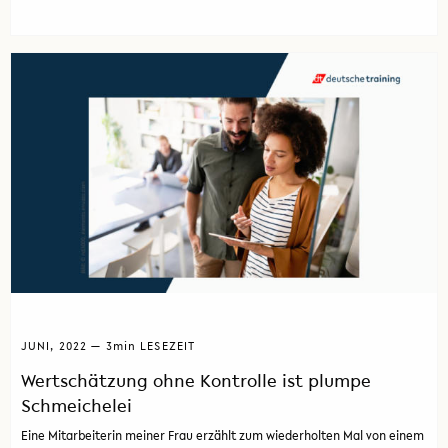
JUNI, 2022 — 3
min
LESEZEIT
Wertschätzung ohne Kontrolle ist plumpe
Schmeichelei
Eine Mitarbeiterin meiner Frau erzählt zum wiederholten Mal von einem