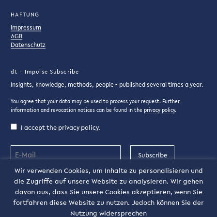
HAFTUNG
Impressum
AGB
Datenschutz
dt – Impulse Subscribe
Insights, knowledge, methods, people - published several times a year.
You agree that your data may be used to process your request. Further
information and revocation notices can be found in the
privacy policy
.
I accept the privacy policy.
Subscribe
Wir verwenden Cookies, um Inhalte zu personalisieren und
die Zugriffe auf unsere Website zu analysieren. Wir gehen
DE
davon aus, dass Sie unsere Cookies akzeptieren, wenn Sie
fortfahren diese Website zu nutzen. Jedoch können Sie der
Nutzung widersprechen