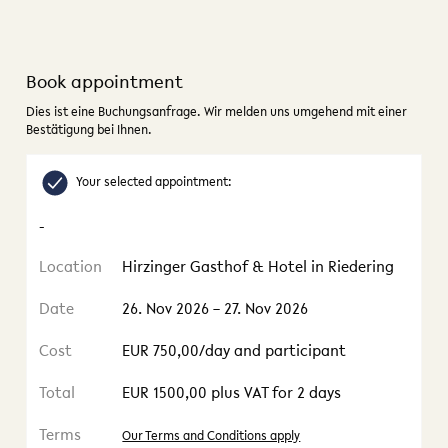
Book appointment
Dies ist eine Buchungsanfrage. Wir melden uns umgehend mit einer
Bestätigung bei Ihnen.
Your selected appointment:
-
Location
Hirzinger Gasthof & Hotel in Riedering
Date
26. Nov 2026 – 27. Nov 2026
Cost
EUR 750,00/day and participant
Total
EUR 1500,00 plus VAT for 2 days
Terms
Our Terms and Conditions apply