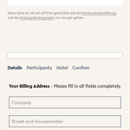
Diese Seite ist mit reCAPTCHA geschützt und die
Datenschutzerklärung
und die
Nutzungsbedingungen
von Google gelten.
Details
Participants
Hotel
Confirm
Your Billing Address
– Please fill in all fields completely.