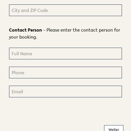
Contact Person
– Please enter the contact person for
your booking.