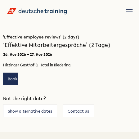
'Effective employee reviews' (2 days)
‘Effektive Mitarbeitergespräche’ (2 Tage)
26. Nov 2026 – 27. Nov 2026
Hirzinger Gasthof & Hotel in Riedering
Book
Not the right date?
Show alternative dates
Contact us