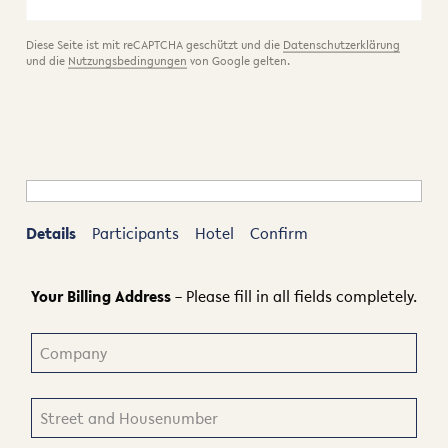
Diese Seite ist mit reCAPTCHA geschützt und die
Datenschutzerklärung
und die
Nutzungsbedingungen
von Google gelten.
Details
Participants
Hotel
Confirm
Your Billing Address
– Please fill in all fields completely.