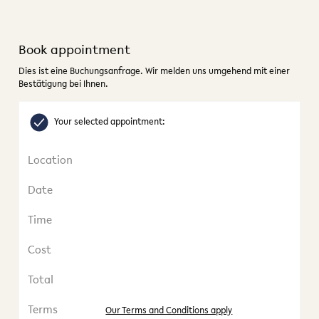
Book appointment
Dies ist eine Buchungsanfrage. Wir melden uns umgehend mit einer
Bestätigung bei Ihnen.
Your selected appointment:
Location
Date
Time
Cost
Total
Terms
Our Terms and Conditions apply