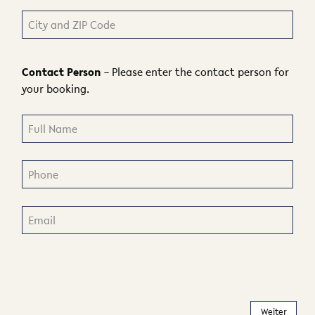
Contact Person
– Please enter the contact person for
your booking.