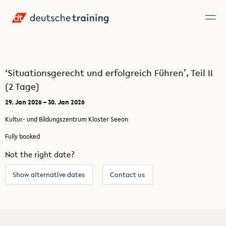
‘Situationsgerecht und erfolgreich Führen’, Teil II
(2 Tage)
29. Jan 2026 – 30. Jan 2026
Kultur- und Bildungszentrum Kloster Seeon
Fully booked
Not the right date?
Show alternative dates
Contact us