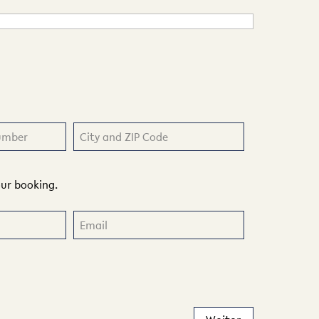
our booking.