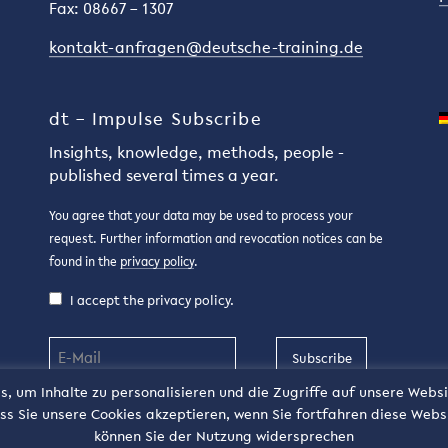
Fax: 08667 – 1307
kontakt-anfragen@deutsche-training.de
dt – Impulse Subscribe
Insights, knowledge, methods, people -
published several times a year.
You agree that your data may be used to process your
request. Further information and revocation notices can be
found in the
privacy policy
.
I accept the privacy policy.
Subscribe
, um Inhalte zu personalisieren und die Zugriffe auf unsere Websi
s Sie unsere Cookies akzeptieren, wenn Sie fortfahren diese Webs
können Sie der Nutzung widersprechen