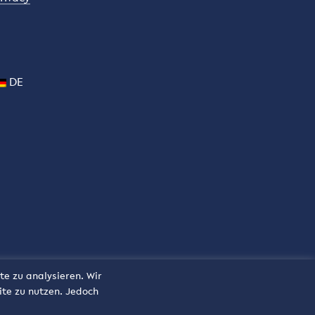
DE
te zu analysieren. Wir
ite zu nutzen. Jedoch