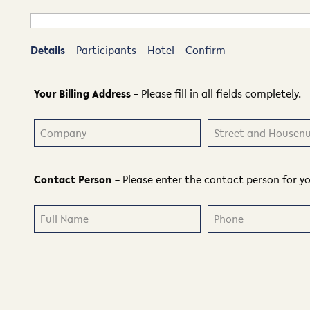
Details
Participants
Hotel
Confirm
Your Billing Address
– Please fill in all fields completely.
Contact Person
– Please enter the contact person for y