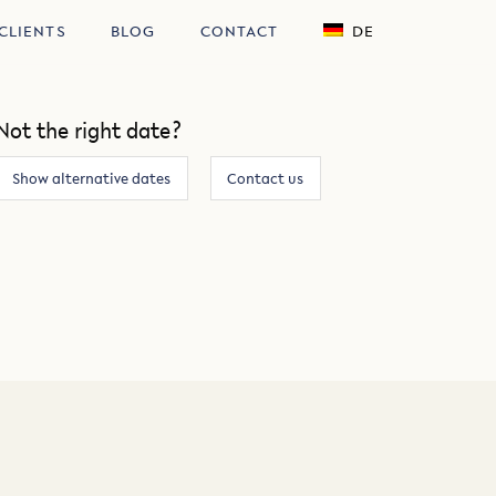
CLIENTS
BLOG
CONTACT
DE
Not the right date?
Show alternative dates
Contact us