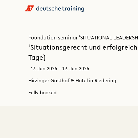
Foundation seminar 'SITUATIONAL LEADERSHIP'
‘Situationsgerecht und erfolgreich F
Tage)
17. Jun 2026 – 19. Jun 2026
Hirzinger Gasthof & Hotel in Riedering
Fully booked