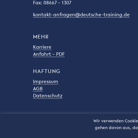
Fax: 08667 – 1307
kontakt-anfragen@deutsche-training.de
MEHR
Karriere
Anfahrt – PDF
HAFTUNG
Impressum
AGB
Datenschutz
Wir verwenden Cookies
gehen davon aus, das