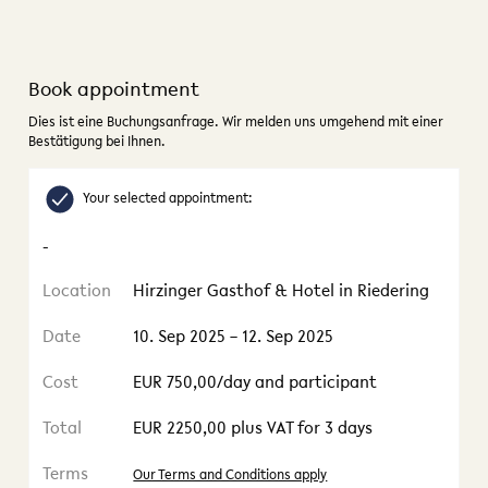
Book appointment
Dies ist eine Buchungsanfrage. Wir melden uns umgehend mit einer
Bestätigung bei Ihnen.
Your selected appointment:
-
Location
Hirzinger Gasthof & Hotel in Riedering
Date
10. Sep 2025 – 12. Sep 2025
Cost
EUR 750,00/day and participant
Total
EUR 2250,00 plus VAT for 3 days
Terms
Our Terms and Conditions apply