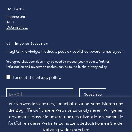
HAFTUNG
Impressum
AGB
Datenschutz
dt – Impulse Subscribe
Insights, knowledge, methods, people - published several times a year.
You agree that your data may be used to process your request. Further
information and revocation notices can be found in the
privacy policy
.
I accept the privacy policy.
Subscribe
Wir verwenden Cookies, um Inhalte zu personalisieren und
die Zugriffe auf unsere Website zu analysieren. Wir gehen
DE
davon aus, dass Sie unsere Cookies akzeptieren, wenn Sie
fortfahren diese Website zu nutzen. Jedoch können Sie der
Nutzung widersprechen