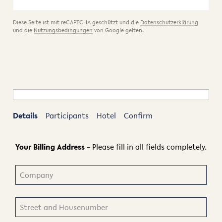
Diese Seite ist mit reCAPTCHA geschützt und die
Datenschutzerklärung
und die
Nutzungsbedingungen
von Google gelten.
Details
Participants
Hotel
Confirm
Your Billing Address
– Please fill in all fields completely.