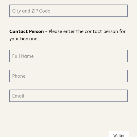
Contact Person
– Please enter the contact person for
your booking.