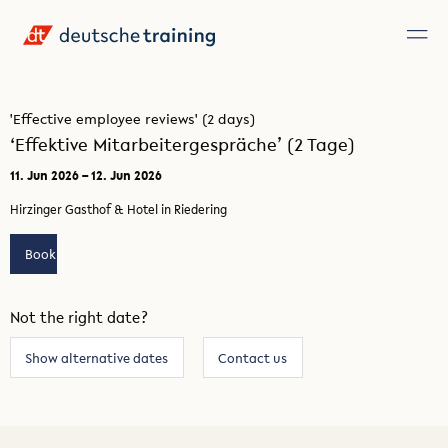
'Effective employee reviews' (2 days)
‘Effektive Mitarbeitergespräche’ (2 Tage)
11. Jun 2026 – 12. Jun 2026
Hirzinger Gasthof & Hotel in Riedering
Book
Not the right date?
Show alternative dates
Contact us