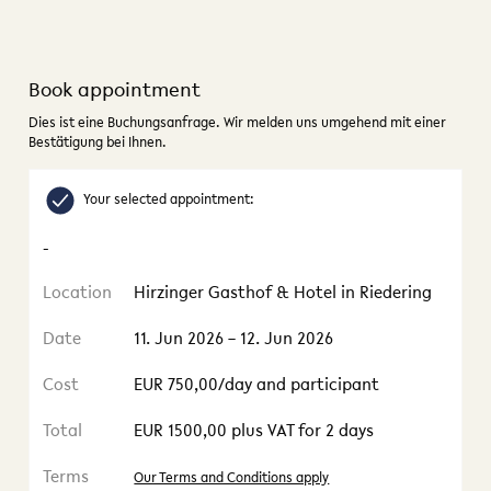
Book appointment
Dies ist eine Buchungsanfrage. Wir melden uns umgehend mit einer
Bestätigung bei Ihnen.
Your selected appointment:
-
Location
Hirzinger Gasthof & Hotel in Riedering
Date
11. Jun 2026 – 12. Jun 2026
Cost
EUR 750,00/day and participant
Total
EUR 1500,00 plus VAT for 2 days
Terms
Our Terms and Conditions apply