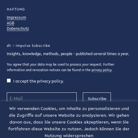
HAFTUNG
Impressum
AGB
Datenschutz
dt – Impulse Subscribe
Insights, knowledge, methods, people - published several times a year.
You agree that your data may be used to process your request. Further
information and revocation notices can be found in the
privacy policy
.
I accept the privacy policy.
Subscribe
Wir verwenden Cookies, um Inhalte zu personalisieren und
die Zugriffe auf unsere Website zu analysieren. Wir gehen
DE
davon aus, dass Sie unsere Cookies akzeptieren, wenn Sie
fortfahren diese Website zu nutzen. Jedoch können Sie der
Nutzung widersprechen