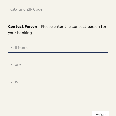
Contact Person
– Please enter the contact person for
your booking.