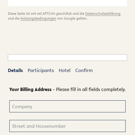
Diese Seite ist mit reCAPTCHA geschützt und die
Datenschutzerklärung
und die
Nutzungsbedingungen
von Google gelten.
Details
Participants
Hotel
Confirm
Your Billing Address
– Please fill in all fields completely.