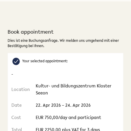
Book appointment
Dies ist eine Buchungsanfrage. Wir melden uns umgehend mit einer
Bestätigung bei Ihnen.
Your selected appointment:
-
Kultur- und Bildungszentrum Kloster
Location
Seeon
Date
22. Apr 2026 – 24. Apr 2026
Cost
EUR 750,00/day and participant
Total
EUR 2250,00 plus VAT for 3 days