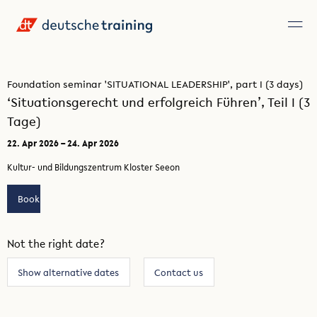
Foundation seminar 'SITUATIONAL LEADERSHIP', part I (3 days)
‘Situationsgerecht und erfolgreich Führen’, Teil I (3
Tage)
22. Apr 2026 – 24. Apr 2026
Kultur- und Bildungszentrum Kloster Seeon
Book
Not the right date?
Show alternative dates
Contact us