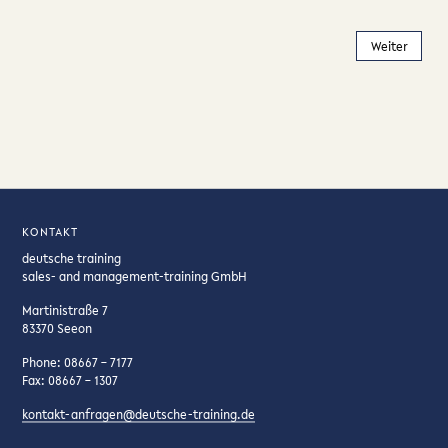
KONTAKT
deutsche training
sales- and management-training GmbH
Martinistraße 7
83370 Seeon
Phone: 08667 – 7177
Fax: 08667 – 1307
kontakt-anfragen@deutsche-training.de