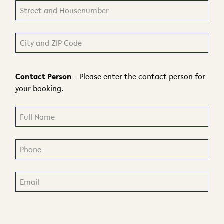
Contact Person
– Please enter the contact person for
your booking.