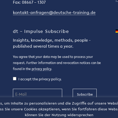
Fax: 08667 – 1307
kontakt-anfragen@deutsche-training.de
dt – Impulse Subscribe
Insights, knowledge, methods, people -
published several times a year.
You agree that your data may be used to process your
request. Further information and revocation notices can be
found in the
privacy policy
.
I accept the privacy policy.
Subscribe
, um Inhalte zu personalisieren und die Zugriffe auf unsere Websi
s Sie unsere Cookies akzeptieren, wenn Sie fortfahren diese Webs
können Sie der Nutzung widersprechen