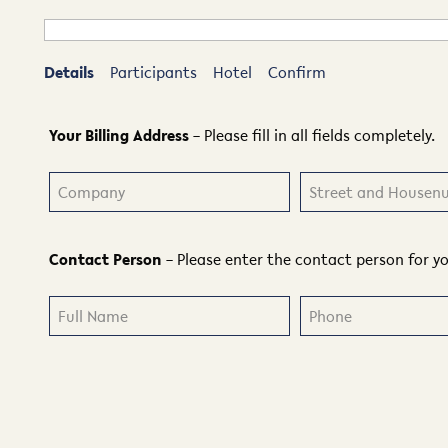
Details
Participants
Hotel
Confirm
Your Billing Address
– Please fill in all fields completely.
Contact Person
– Please enter the contact person for y