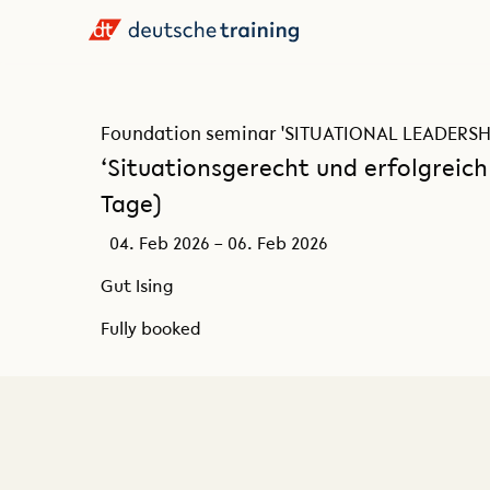
Foundation seminar 'SITUATIONAL LEADERSHIP'
‘Situationsgerecht und erfolgreich F
Tage)
04. Feb 2026 – 06. Feb 2026
Gut Ising
Fully booked