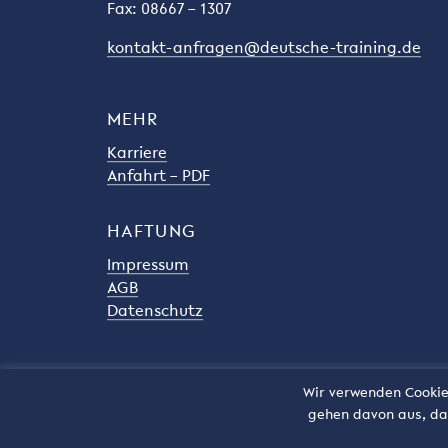
Fax: 08667 – 1307
kontakt-anfragen@deutsche-training.de
MEHR
Karriere
Anfahrt – PDF
HAFTUNG
Impressum
AGB
Datenschutz
Wir verwenden Cookies
gehen davon aus, das