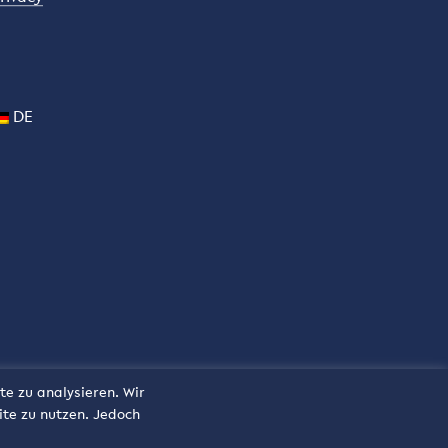
DE
te zu analysieren. Wir
ite zu nutzen. Jedoch