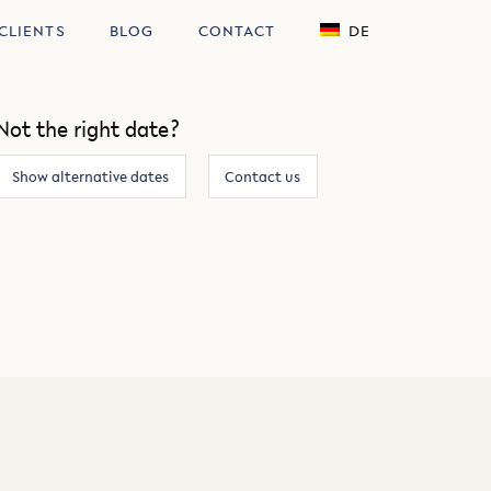
CLIENTS
BLOG
CONTACT
DE
Not the right date?
Show alternative dates
Contact us