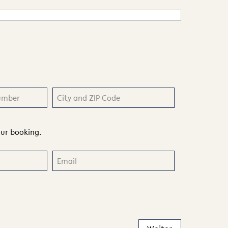
our booking.